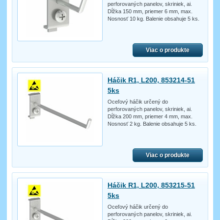
perforovaných panelov, skriniek, ai.
Dĺžka 150 mm, priemer 6 mm, max.
Nosnosť 10 kg. Balenie obsahuje 5 ks.
Viac o produkte
Háčik R1, L200, 853214-51
5ks
Oceľový háčik určený do
perforovaných panelov, skriniek, ai.
Dĺžka 200 mm, priemer 4 mm, max.
Nosnosť 2 kg. Balenie obsahuje 5 ks.
Viac o produkte
Háčik R1, L200, 853215-51
5ks
Oceľový háčik určený do
perforovaných panelov, skriniek, ai.