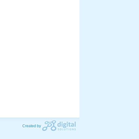
Created by