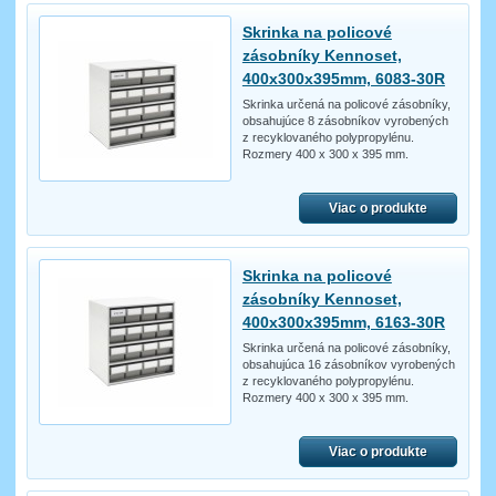
Skrinka na policové
zásobníky Kennoset,
400x300x395mm, 6083-30R
Skrinka určená na policové zásobníky,
obsahujúce 8 zásobníkov vyrobených
z recyklovaného polypropylénu.
Rozmery 400 x 300 x 395 mm.
Viac o produkte
Skrinka na policové
zásobníky Kennoset,
400x300x395mm, 6163-30R
Skrinka určená na policové zásobníky,
obsahujúca 16 zásobníkov vyrobených
z recyklovaného polypropylénu.
Rozmery 400 x 300 x 395 mm.
Viac o produkte