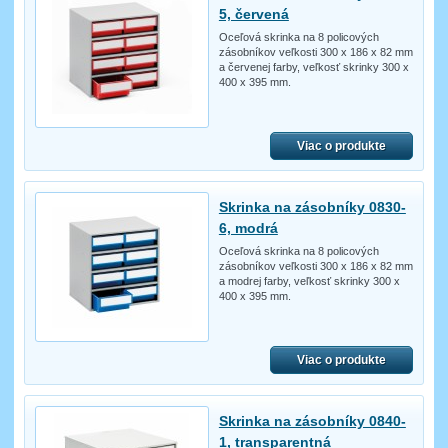
5, červená
Oceľová skrinka na 8 policových
zásobníkov veľkosti 300 x 186 x 82 mm
a červenej farby, veľkosť skrinky 300 x
400 x 395 mm.
Viac o produkte
Skrinka na zásobníky 0830-
6, modrá
Oceľová skrinka na 8 policových
zásobníkov veľkosti 300 x 186 x 82 mm
a modrej farby, veľkosť skrinky 300 x
400 x 395 mm.
Viac o produkte
Skrinka na zásobníky 0840-
1, transparentná