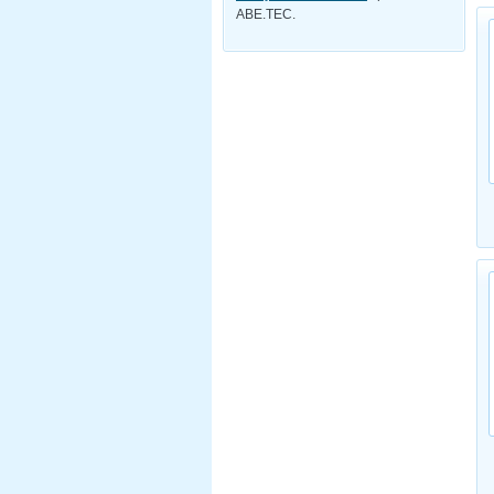
ABE.TEC.