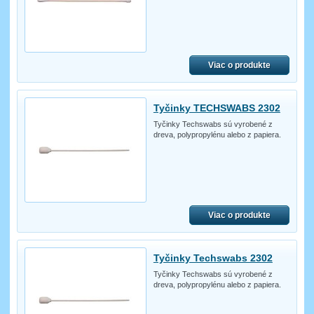
Viac o produkte
Tyčinky TECHSWABS 2302
Tyčinky Techswabs sú vyrobené z
dreva, polypropylénu alebo z papiera.
Viac o produkte
Tyčinky Techswabs 2302
Tyčinky Techswabs sú vyrobené z
dreva, polypropylénu alebo z papiera.