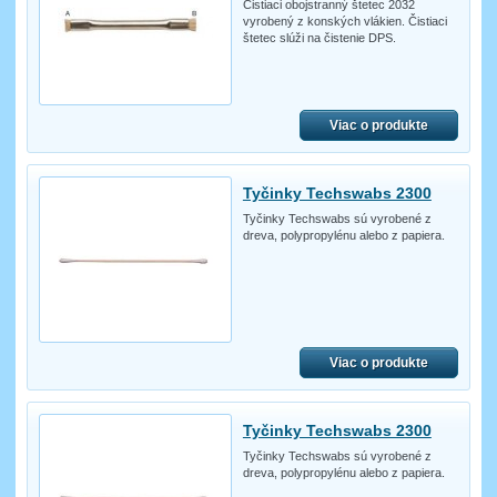
Čistiaci obojstranný štetec 2032
vyrobený z konských vlákien. Čistiaci
štetec slúži na čistenie DPS.
Viac o produkte
Tyčinky Techswabs 2300
Tyčinky Techswabs sú vyrobené z
dreva, polypropylénu alebo z papiera.
Viac o produkte
Tyčinky Techswabs 2300
Tyčinky Techswabs sú vyrobené z
dreva, polypropylénu alebo z papiera.