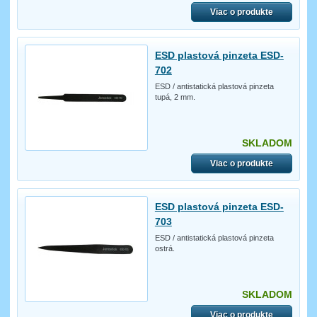
Viac o produkte
ESD plastová pinzeta ESD-
702
ESD / antistatická plastová pinzeta
tupá, 2 mm.
SKLADOM
Viac o produkte
ESD plastová pinzeta ESD-
703
ESD / antistatická plastová pinzeta
ostrá.
SKLADOM
Viac o produkte