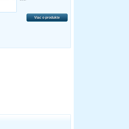
Viac o produkte