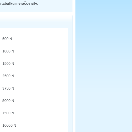
 tabuľku meračov sily.
500 N
1000 N
1500 N
2500 N
3750 N
5000 N
7500 N
10000 N