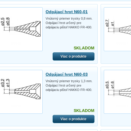
Odpájací hrot N60-01
Vnútorný priemer trysky 0,8 mm.
Odpájací hrot určený pre
odpájaciu pištoľ HAKKO FR-400.
SKLADOM
Viac o produkte
Odpájací hrot N60-03
Vnútorný priemer trysky 1,3 mm.
Odpájací hrot určený pre
odpájaciu pištoľ HAKKO FR-400.
SKLADOM
Viac o produkte